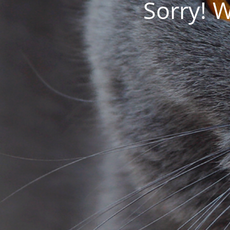
Sorry! 